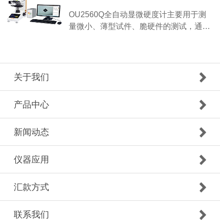
OU2560Q全自动显微硬度计主要用于测
量微小、薄型试件、脆硬件的测试，通…
关于我们
产品中心
新闻动态
仪器应用
汇款方式
联系我们