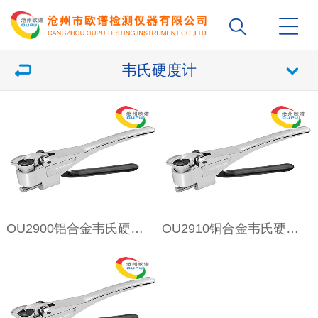
韦氏硬度计
OU2900铝合金韦氏硬度计
OU2910铜合金韦氏硬度计