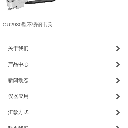
OU2930型不锈钢韦氏硬度计
关于我们
产品中心
新闻动态
仪器应用
汇款方式