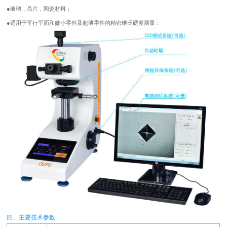
●
玻璃，晶片，陶瓷材料；
●
适用于平行平面和微小零件及超薄零件的精密维氏硬度测量；
四、主要技术参数