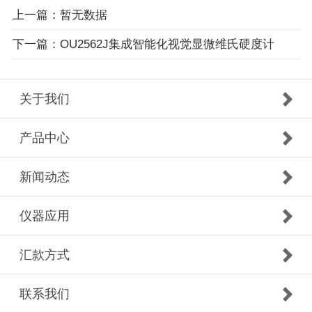
上一篇：暂无数据
下一篇：OU2562J集成智能化视觉显微维氏硬度计
关于我们
产品中心
新闻动态
仪器应用
汇款方式
联系我们