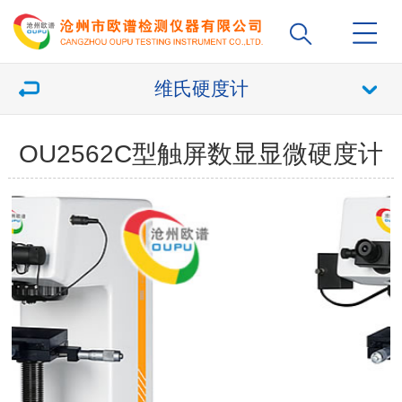
维氏硬度计
OU2562C型触屏数显显微硬度计