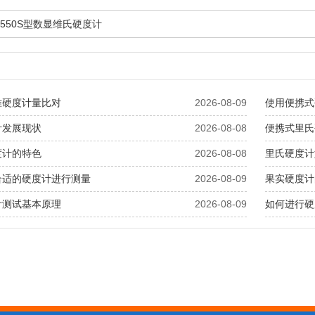
2550S型数显维氏硬度计
准硬度计量比对
2026-08-09
使用便携式
计发展现状
2026-08-08
便携式里氏
度计的特色
2026-08-08
里氏硬度计
合适的硬度计进行测量
2026-08-09
果实硬度计
计测试基本原理
2026-08-09
如何进行硬