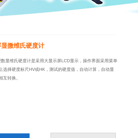
触屏显微维氏硬度计
5C型数显维氏硬度计是采用大显示屏LCD显示，操作界面采用菜单
上选择硬度标尺HV或HK，测试的硬度值，自动计算，自动显
相互转换。