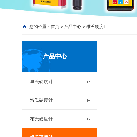
您的位置：
首页
>
产品中心
>
维氏硬度计
产品中心
里氏硬度计
洛氏硬度计
布氏硬度计