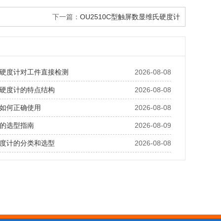
下一篇：
OU2510C型触屏数显维氏硬度计
硬度计对工件直接检测
2026-08-08
硬度计的特点结构
2026-08-08
如何正确使用
2026-08-08
的选型指南
2026-08-09
度计的分类和选型
2026-08-08