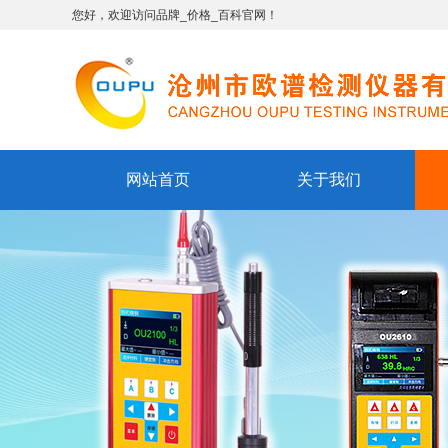
您好，欢迎访问品牌_价格_百科官网！
网站首页
关于我们