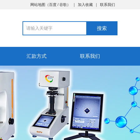
网站地图
（
百度
/
谷歌
）
加入收藏
联系我们
汇款方式
联系我们