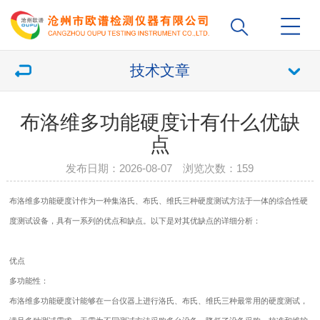
技术文章
布洛维多功能硬度计有什么优缺
点
发布日期：2026-08-07 浏览次数：
159
布洛维多功能
硬度计
作为一种集洛氏、布氏、维氏三种硬度测试方法于一体的综合性硬
度测试设备，具有一系列的优点和缺点。以下是对其优缺点的详细分析：
优点
多功能性：
布洛维多功能
硬度计
能够在一台仪器上进行洛氏、布氏、维氏三种最常用的硬度测试，