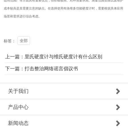
适用范围广等方面具有显著优点，但价格较高、对环境要求高、测量范围受限以及维护
成本较高是其需要注意的缺点。在选择使用布洛维多功能硬度计时，需要根据具体应用
场景和需求进行综合考虑。
全部
标签：
上一篇：里氏硬度计与维氏硬度计有什么区别
下一篇：打击整治网络谣言倡议书
关于我们
产品中心
新闻动态