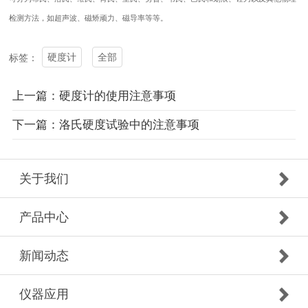
检测方法，如超声波、磁矫顽力、磁导率等等。
硬度计
全部
标签：
上一篇：硬度计的使用注意事项
下一篇：洛氏硬度试验中的注意事项
关于我们
产品中心
新闻动态
仪器应用